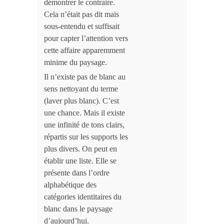
démontrer le contraire.
Cela n’était pas dit mais
sous-entendu et suffisait
pour capter l’attention vers
cette affaire apparemment
minime du paysage.
Il n’existe pas de blanc au
sens nettoyant du terme
(laver plus blanc). C’est
une chance. Mais il existe
une infinité de tons clairs,
répartis sur les supports les
plus divers. On peut en
établir une liste. Elle se
présente dans l’ordre
alphabétique des
catégories identitaires du
blanc dans le paysage
d’aujourd’hui.