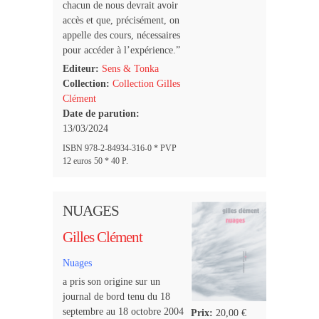
chacun de nous devrait avoir
accès et que, précisément, on
appelle des cours, nécessaires
pour accéder à l’expérience.”
Editeur:
Sens & Tonka
Collection:
Collection Gilles
Clément
Date de parution:
13/03/2024
ISBN 978-2-84934-316-0 * PVP
12 euros 50 * 40 P.
NUAGES
Gilles Clément
Nuages
a pris son origine sur un
journal de bord tenu du 18
septembre au 18 octobre 2004
Prix:
20,00 €