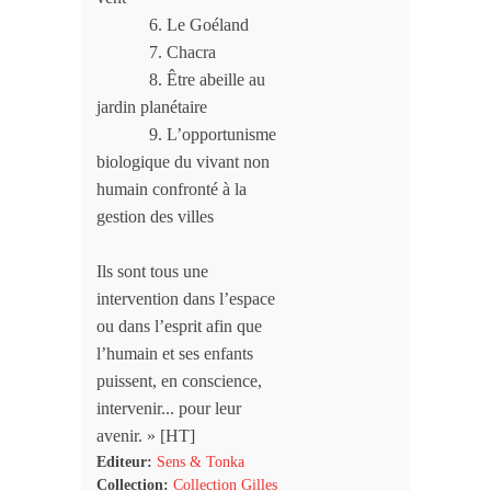
6. Le Goéland
7. Chacra
8. Être abeille au
jardin planétaire
9. L’opportunisme
biologique du vivant non
humain confronté à la
gestion des villes
Ils sont tous une
intervention dans l’espace
ou dans l’esprit afin que
l’humain et ses enfants
puissent, en conscience,
intervenir... pour leur
avenir. » [HT]
Editeur:
Sens & Tonka
Collection:
Collection Gilles