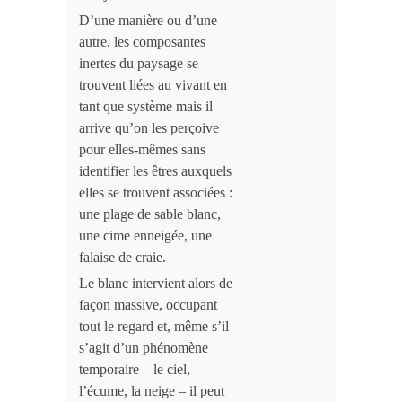
D’une manière ou d’une
autre, les composantes
inertes du paysage se
trouvent liées au vivant en
tant que système mais il
arrive qu’on les perçoive
pour elles-mêmes sans
identifier les êtres auxquels
elles se trouvent associées :
une plage de sable blanc,
une cime enneigée, une
falaise de craie.
Le blanc intervient alors de
façon massive, occupant
tout le regard et, même s’il
s’agit d’un phénomène
temporaire – le ciel,
l’écume, la neige – il peut