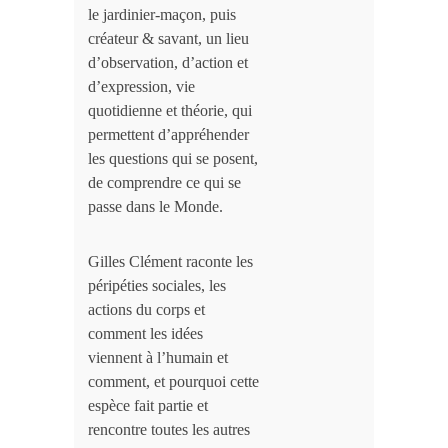
le jardinier-maçon, puis
créateur & savant, un lieu
d’observation, d’action et
d’expression, vie
quotidienne et théorie, qui
permettent d’appréhender
les questions qui se posent,
de comprendre ce qui se
passe dans le Monde.
Gilles Clément raconte les
péripéties sociales, les
actions du corps et
comment les idées
viennent à l’humain et
comment, et pourquoi cette
espèce fait partie et
rencontre toutes les autres