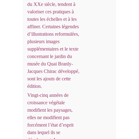
du XXe siècle, tendent à
valoriser ces pratiques à
toutes les échelles et à les
affiner. Certaines légendes
d’illustrations reformulées,
plusieurs images
supplémentaires et le texte
concernant le jardin du
musée du Quai Branly-
Jacques Chirac développé,
sont les ajouts de cette
édition.
Vingt-cinq années de
croissance végétale
modifient les paysages,
elles ne modifient pas
forcément l’état d’esprit
dans lequel ils se