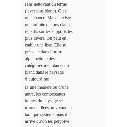
sens nettoyant du terme
(laver plus blanc). C’est
une chance. Mais il existe
une infinité de tons clairs,
répartis sur les supports les
plus divers. On peut en
établir une liste. Elle se
présente dans l’ordre
alphabétique des
catégories identitaires du
blanc dans le paysage
d’aujourd’hui.
D’une manière ou d’une
autre, les composantes
inertes du paysage se
trouvent liées au vivant en
tant que système mais il
arrive qu’on les perçoive