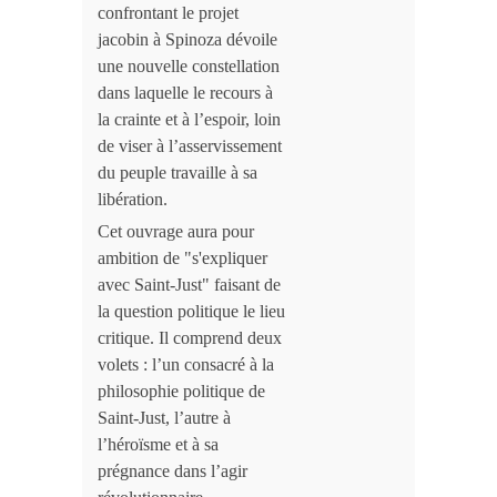
confrontant le projet
jacobin à Spinoza dévoile
une nouvelle constellation
dans laquelle le recours à
la crainte et à l’espoir, loin
de viser à l’asservissement
du peuple travaille à
sa
libération.
Cet ouvrage aura pour
ambition de "s'expliquer
avec Saint-Just" faisant de
la question politique le lieu
critique. Il
comprend deux
volets
: l’un consacré à la
philosophie politique de
Saint-Just, l’autre à
l’héroïsme et à sa
prégnance dans l’agir