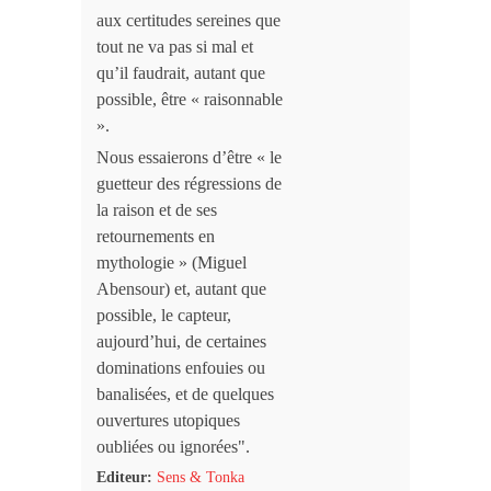
aux certitudes sereines que
tout ne va pas si mal et
qu’il faudrait, autant que
possible, être « raisonnable
».
Nous essaierons d’être « le
guetteur des régressions de
la raison et de ses
retournements en
mythologie » (Miguel
Abensour) et, autant que
possible, le capteur,
aujourd’hui, de certaines
dominations enfouies ou
banalisées, et de quelques
ouvertures utopiques
oubliées ou ignorées".
Editeur:
Sens & Tonka