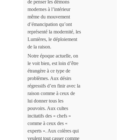
de penser les démons
modernes à l’intérieur
même du mouvement
d’émancipation qu’ont
représenté la modernité, les
Lumières, le déploiement
de la raison.
Notre époque actuelle, on
le voit bien, est loin d’être
étrangère à ce type de
problèmes. Aux désirs
régressifs d’en finir avec la
raison comme à ceux de
lui donner tous les
pouvoirs. Aux cultes
incitatifs des « chefs »
comme à ceux des «
experts ». Aux colères qui
veulent tout casser comme