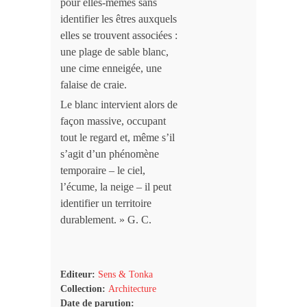
pour elles-mêmes sans
identifier les êtres auxquels
elles se trouvent associées :
une plage de sable blanc,
une cime enneigée, une
falaise de craie.
Le blanc intervient alors de
façon massive, occupant
tout le regard et, même s’il
s’agit d’un phénomène
temporaire – le ciel,
l’écume, la neige – il peut
identifier un territoire
durablement. » G. C.
Editeur:
Sens & Tonka
Collection:
Architecture
Date de parution: