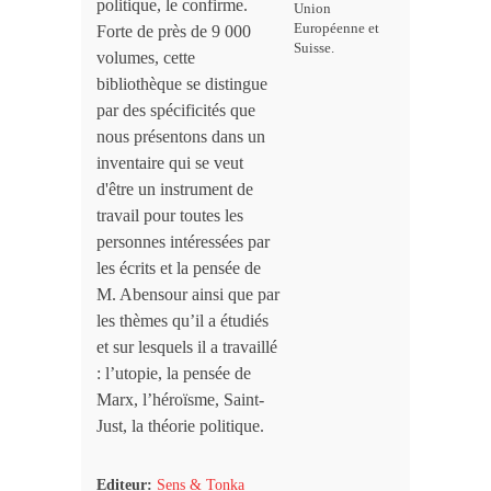
politique, le confirme.
Union
Européenne et
Forte de près de 9 000
Suisse.
volumes, cette
bibliothèque se distingue
par des spécificités que
nous présentons dans un
inventaire qui se veut
d'être un instrument de
travail pour toutes les
personnes intéressées par
les écrits et la pensée de
M. Abensour ainsi que par
les thèmes qu’il a étudiés
et sur lesquels il a travaillé
: l’utopie, la pensée de
Marx, l’héroïsme, Saint-
Just, la théorie politique.
Editeur:
Sens & Tonka