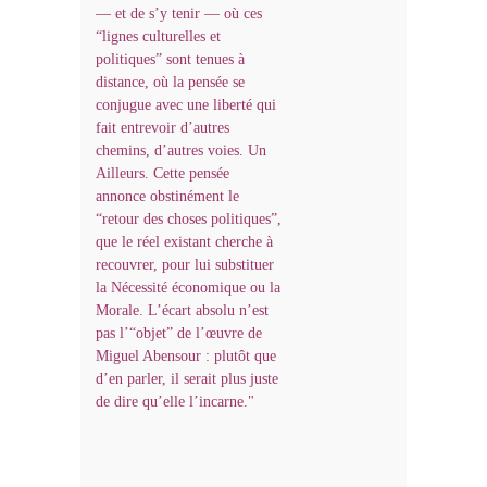
— et de s’y tenir — où ces
“lignes culturelles et
politiques” sont tenues à
distance, où la pensée se
conjugue avec une liberté qui
fait entrevoir d’autres
chemins, d’autres voies. Un
Ailleurs. Cette pensée
annonce obstinément le
“retour des choses politiques”,
que le réel existant cherche à
recouvrer, pour lui substituer
la Nécessité économique ou la
Morale. L’écart absolu n’est
pas l’“objet” de l’œuvre de
Miguel Abensour : plutôt que
d’en parler, il serait plus juste
de dire qu’elle l’incarne."