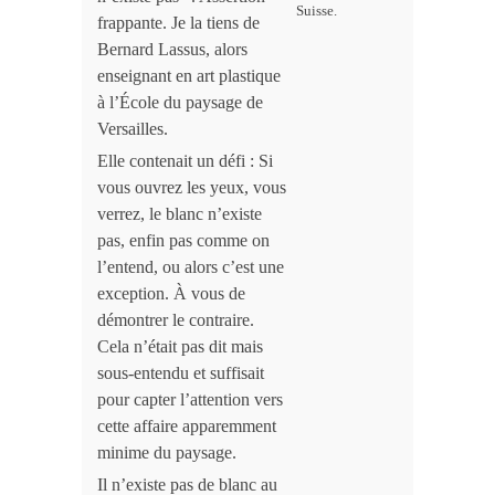
Suisse.
frappante. Je la tiens de
Bernard Lassus, alors
enseignant en art plastique
à l’École du paysage de
Versailles.
Elle contenait un défi : Si
vous ouvrez les yeux, vous
verrez, le blanc n’existe
pas, enfin pas comme on
l’entend, ou alors c’est une
exception. À vous de
démontrer le contraire.
Cela n’était pas dit mais
sous-entendu et suffisait
pour capter l’attention vers
cette affaire apparemment
minime du paysage.
Il n’existe pas de blanc au