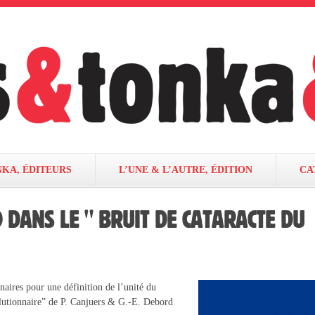
NKA, ÉDITEURS
L’UNE & L’AUTRE, ÉDITION
CA
 DANS LE " BRUIT DE CATARACTE DU
naires pour une définition de l’unité du
utionnaire” de P. Canjuers & G.-E. Debord