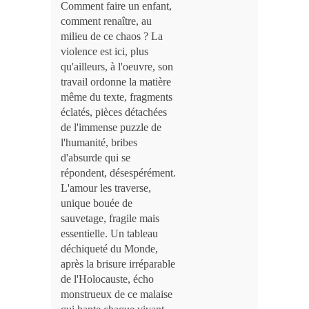
Comment faire un enfant,
comment renaître, au
milieu de ce chaos ? La
violence est ici, plus
qu'ailleurs, à l'oeuvre, son
travail ordonne la matière
même du texte, fragments
éclatés, pièces détachées
de l'immense puzzle de
l'humanité, bribes
d'absurde qui se
répondent, désespérément.
L'amour les traverse,
unique bouée de
sauvetage, fragile mais
essentielle. Un tableau
déchiqueté du Monde,
après la brisure irréparable
de l'Holocauste, écho
monstrueux de ce malaise