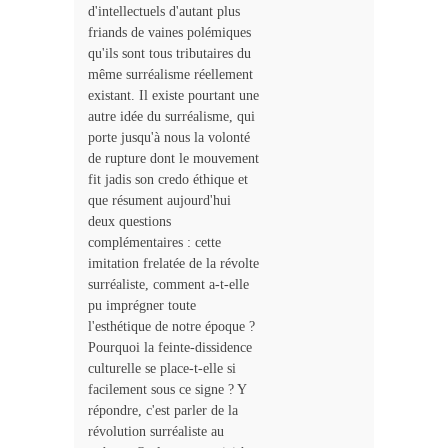
d'intellectuels d'autant plus
friands de vaines polémiques
qu'ils sont tous tributaires du
même surréalisme réellement
existant. Il existe pourtant une
autre idée du surréalisme, qui
porte jusqu'à nous la volonté
de rupture dont le mouvement
fit jadis son credo éthique et
que résument aujourd'hui
deux questions
complémentaires : cette
imitation frelatée de la révolte
surréaliste, comment a-t-elle
pu imprégner toute
l'esthétique de notre époque ?
Pourquoi la feinte-dissidence
culturelle se place-t-elle si
facilement sous ce signe ? Y
répondre, c'est parler de la
révolution surréaliste au